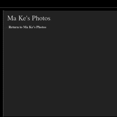
Ma Ke's Photos
«
Return to Ma Ke's Photos